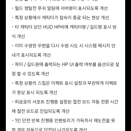
- 필드 쟁탈전 푸쉬 알림에 서버명이 표시되도록 개선
- 특정 상황에서 캐릭터가 접속이 종료 되는 현상 개선
- 타 캐릭터 상단 HUD HP바에 캐릭터명 / 길드명 표시 방
식 개선
- 이미 수령한 우편을 다시 수령 시도 시 시스템 메시지 안
내가 표시되도록 개선
- 파티 / 길드원에 출력되는 HP UI 출력 여부를 옵션으로 설
정 할 수 있도록 개선
- 특정 상황의 스킬은 이펙트 표시 설정과 무관하게 이펙트
가 항상 표시 되도록 개선
- 피로로의 서포트 진행중 설정된 절전 모드 자동 전환 시간
에 절전 모드로 진입되도록 개선
- 1인 던전 반복 진행중 인벤토리가 가득차서 재도전을 못
할 경우 자동으로 던전이 나가지도록 개선