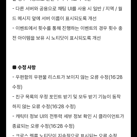
- 다른 서버와 공용으로 채팅 UI를 사용 시 일반 / 지역 / 월
드 메시지 앞에 서버 이름이 표시되도록 개선
- 이벤트에서 횟수를 통해 진행하는 이벤트의 경우 횟수 충
전 아이템을 보유 시 노티닷이 표시되도록 개선
■ 수정 사항
- 우편함의 우편물 리스트가 보이지 않는 오류 수정(16:28
수정)
- 친구 목록의 우정 포인트 받기 및 모두 받기 기능이 동작
하지 않는 오류 수정(16:28 수정)
- 캐릭터 정보 UI의 전투력 세부 정보 확인 시 클라이언트가
종료되는 오류 수정(16:28 수정)
- 크로스 렐름 노티닷이 지속적으로 표시되는 오류 수정