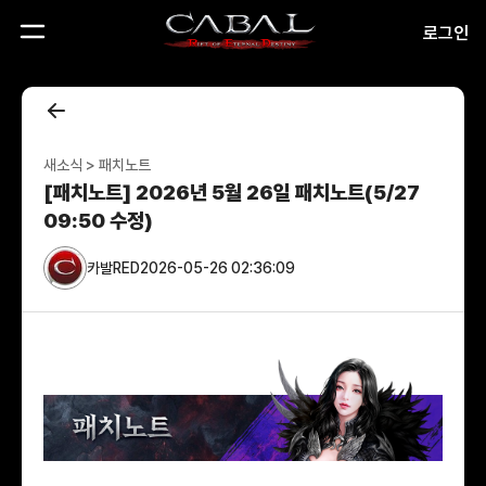
CABAL
로그인
RED
새소식 > 패치노트
[패치노트] 2026년 5월 26일 패치노트(5/27
09:50 수정)
카발RED
2026-05-26 02:36:09