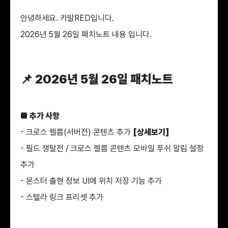
안녕하세요. 카발RED입니다.
2026년 5월 26일 패치노트 내용 입니다.
📌 2026년 5월 26일 패치노트
■ 추가 사항
- 크로스 렐름(서버전) 콘텐츠 추가
[
상세보기
]
- 필드 쟁탈전 / 크로스 렐름 콘텐츠 모바일 푸쉬 알림 설정
추가
- 몬스터 출현 정보 UI에 위치 저장 기능 추가
- 스텔라 링크 프리셋 추가