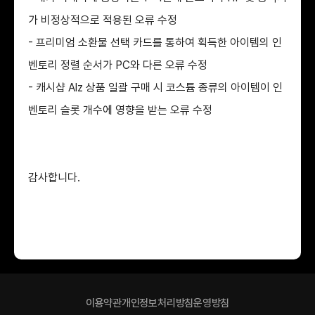
가 비정상적으로 적용된 오류 수정
- 프리미엄 소환물 선택 카드를 통하여 획득한 아이템의 인
벤토리 정렬 순서가 PC와 다른 오류 수정
- 캐시샵 Alz 상품 일괄 구매 시 코스튬 종류의 아이템이 인
벤토리 슬롯 개수에 영향을 받는 오류 수정
감사합니다.
이용약관
개인정보처리방침
운영방침