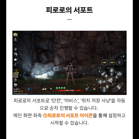
피로로의 서포트
—
피로로의 서포트로 '던전', '어비스', '위치 저장 사냥'을 자동
으로 순차 진행할 수 있습니다.
메인 화면 좌측
①피로로의 서포트 아이콘
을 통해
설정하고
시작할 수 있습니다.