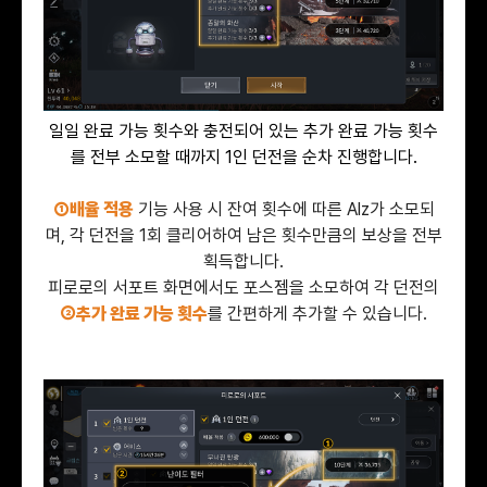
일일 완료 가능 횟수와 충전되어 있는 추가 완료 가능 횟수
를 전부 소모할 때까지 1인 던전을 순차 진행합니다.
①배율 적용
기능 사용 시 잔여 횟수에 따른 Alz가 소모되
며, 각 던전을 1회 클리어하여 남은 횟수만큼의 보상을 전부
획득합니다.
피로로의 서포트 화면에서도 포스젬을 소모하여 각 던전의
②추가 완료 가능 횟수
를 간편하게 추가할 수 있습니다.