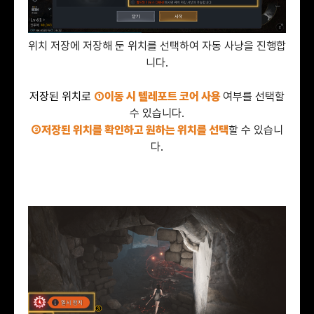
위치 저장에 저장해 둔 위치를 선택하여 자동 사냥을 진행합
니다.
저장된 위치로
①이동 시 텔레포트 코어 사용
여부를 선택할
수 있습니다.
②저장된 위치를 확인하고 원하는 위치를 선택
할 수 있습니
다.