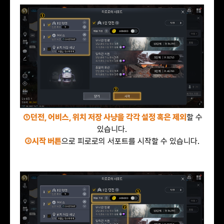
①던전, 어비스, 위치 저장 사냥을 각각 설정 혹은 제외
할 수
있습니다.
②시작 버튼
으로 피로로의 서포트를 시작할 수 있습니다.