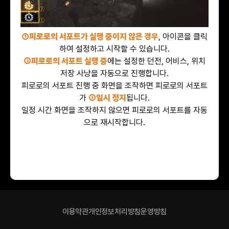
①피로로의 서포트가 실행 중이지 않은 경우
, 아이콘을 클릭
하여 설정하고 시작할 수 있습니다.
②피로로의 서포트 실행 중
에는 설정한 던전, 어비스, 위치
저장 사냥을 자동으로 진행합니다.
피로로의 서포트 진행 중 화면을 조작하면 피로로의 서포트
가
③일시 정지
됩니다.
일정 시간 화면을 조작하지 않으면 피로로의 서포트를 자동
으로 재시작합니다.
이용약관
개인정보처리방침
운영방침