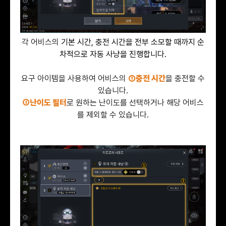
각 어비스의
기본 시간, 충전 시간을 전부 소모할 때까지 순
차적으로 자동 사냥을 진행합니다.
요구 아이템을 사용하여 어비스의
①충전 시간
을 충전할 수
있습니다.
②난이도 필터
로 원하는 난이도를 선택하거나 해당 어비스
를 제외할 수 있습니다.